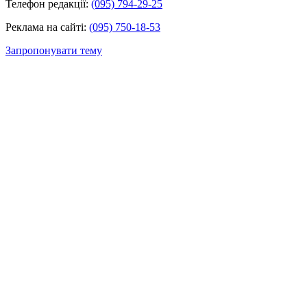
Телефон редакції:
(095) 794-29-25
Реклама на сайті:
(095) 750-18-53
Запропонувати тему