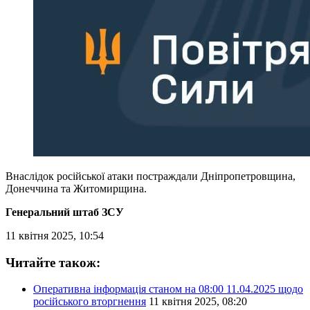
Внаслідок російської атаки постраждали Дніпропетровщина,
Донеччина та Житомирщина.
Генеральний штаб ЗСУ
11 квітня 2025, 10:54
Читайте також:
Оперативна інформація станом на 08:00 11.04.2025 щодо
російського вторгнення
11 квітня 2025, 08:20