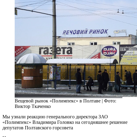
Вещевой рынок «Полимпекс» в Полтаве | Фото:
Виктор Ткаченко
Мы узнали реакцию генерального директора ЗАО
«Полимпекс» Владимира Головко на сегодняшнее решение
депутатов Полтавского горсовета