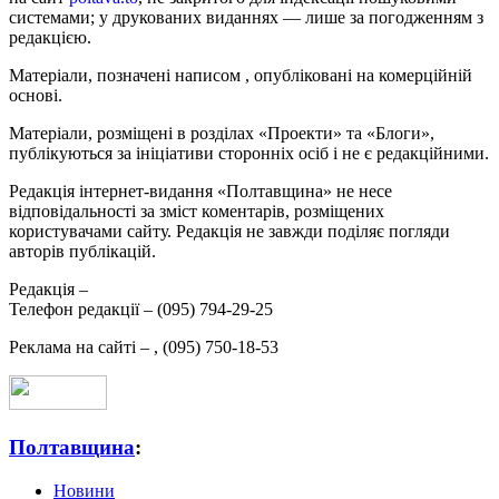
системами; у друкованих виданнях — лише за погодженням з
редакцією.
Матеріали, позначені написом
, опубліковані на комерційній
основі.
Матеріали, розміщені в розділах «Проекти» та «Блоги»,
публікуються за ініціативи сторонніх осіб і не є редакційними.
Редакція інтернет-видання «Полтавщина» не несе
відповідальності за зміст коментарів, розміщених
користувачами сайту. Редакція не завжди поділяє погляди
авторів публікацій.
Редакція –
Телефон редакції –
(095) 794-29-25
Реклама на сайті –
,
(095) 750-18-53
Полтавщина
:
Новини