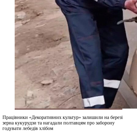
Працівники «Декоративних культур» залишили на березі
зерна кукурудзи та нагадали полтавцям про заборону
годувати лебедів хлібом