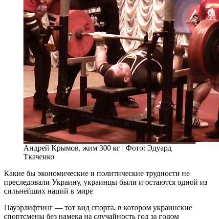
Андрей Крымов, жим 300 кг | Фото: Эдуард
Ткаченко
Какие бы экономические и политические трудности не
преследовали Украину, украинцы были и остаются одной из
сильнейших наций в мире
Пауэрлифтинг — тот вид спорта, в котором украинские
спортсмены без намека на случайность год за годом