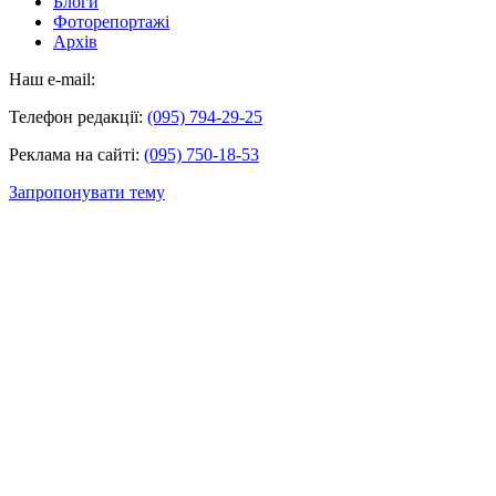
Блоги
Фоторепортажі
Архів
Наш e-mail:
Телефон редакції:
(095) 794-29-25
Реклама на сайті:
(095) 750-18-53
Запропонувати тему