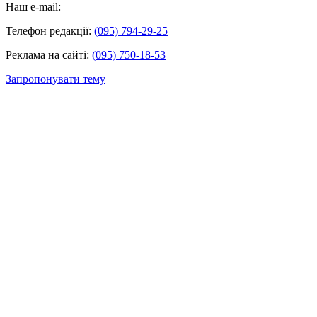
Наш e-mail:
Телефон редакції:
(095) 794-29-25
Реклама на сайті:
(095) 750-18-53
Запропонувати тему