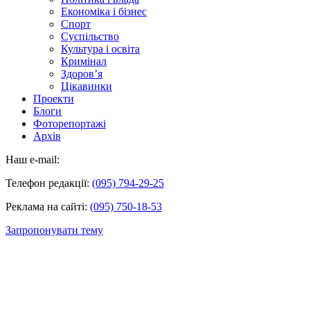
Економіка і бізнес
Спорт
Суспільство
Культура і освіта
Кримінал
Здоров’я
Цікавинки
Проекти
Блоги
Фоторепортажі
Архів
Наш e-mail:
Телефон редакції:
(095) 794-29-25
Реклама на сайті:
(095) 750-18-53
Запропонувати тему