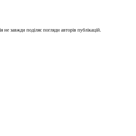
я не завжди поділяє погляди авторів публікацій.