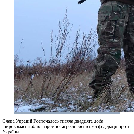
Слава Україні! Розпочалась тисяча двадцята доба
широкомасштабної збройної агресії російської федерації проти
України.