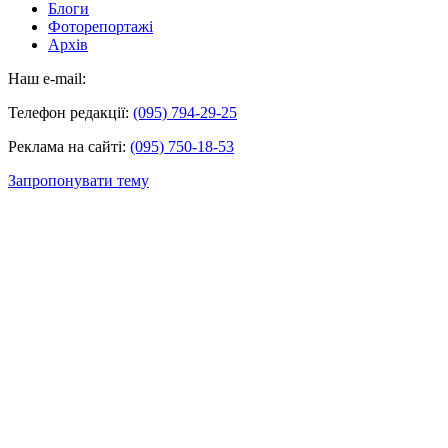
Блоги
Фоторепортажі
Архів
Наш e-mail:
Телефон редакції:
(095) 794-29-25
Реклама на сайті:
(095) 750-18-53
Запропонувати тему