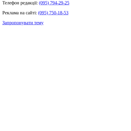
Телефон редакції:
(095) 794-29-25
Реклама на сайті:
(095) 750-18-53
Запропонувати тему