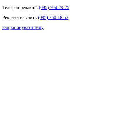
Телефон редакції:
(095) 794-29-25
Реклама на сайті:
(095) 750-18-53
Запропонувати тему