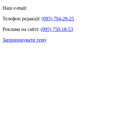
Наш e-mail:
Телефон редакції:
(095) 794-29-25
Реклама на сайті:
(095) 750-18-53
Запропонувати тему