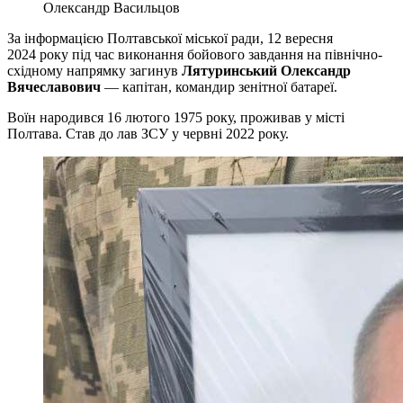
Олександр Васильцов
За інформацією Полтавської міської ради, 12 вересня
2024 року під час виконання бойового завдання на північно-
східному напрямку загинув
Лятуринський Олександр
Вячеславович
— капітан, командир зенітної батареї.
Воїн народився 16 лютого 1975 року, проживав у місті
Полтава. Став до лав ЗСУ у червні 2022 року.