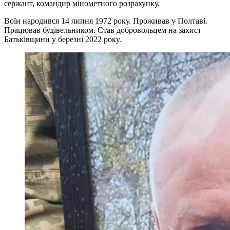
сержант, командир мінометного розрахунку.
Воїн народився 14 липня 1972 року. Проживав у Полтаві.
Працював будівельником. Став добровольцем на захист
Батьківщини у березні 2022 року.