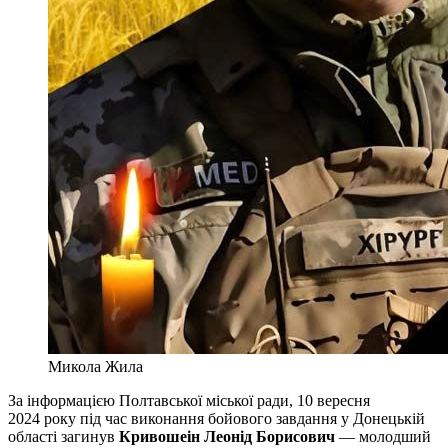
Микола Жила
За інформацією Полтавської міської ради, 10 вересня
2024 року під час виконання бойового завдання у Донецькій
області загинув
Кривошеін Леонід Борисович
— молодший