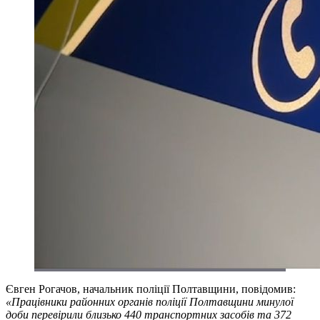
Євген Рогачов, начальник поліції Полтавщини, повідомив:
«Працівники районних органів поліції Полтавщини минулої
доби перевірили близько 440 транспортних засобів та 372