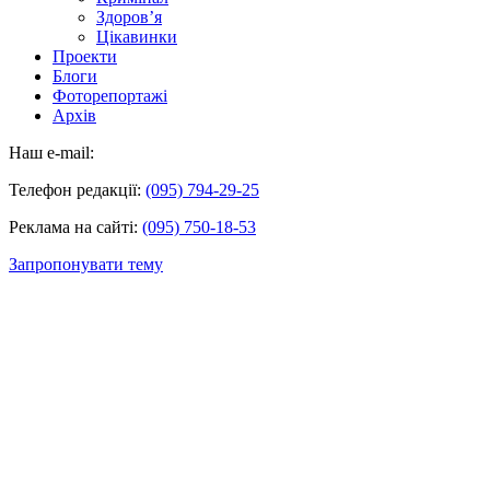
Здоров’я
Цікавинки
Проекти
Блоги
Фоторепортажі
Архів
Наш e-mail:
Телефон редакції:
(095) 794-29-25
Реклама на сайті:
(095) 750-18-53
Запропонувати тему