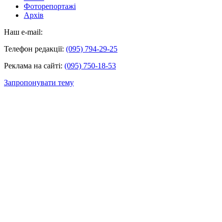
Фоторепортажі
Архів
Наш e-mail:
Телефон редакції:
(095) 794-29-25
Реклама на сайті:
(095) 750-18-53
Запропонувати тему