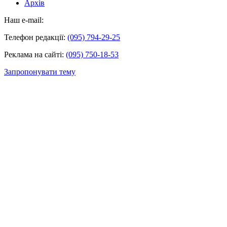
Архів
Наш e-mail:
Телефон редакції:
(095) 794-29-25
Реклама на сайті:
(095) 750-18-53
Запропонувати тему