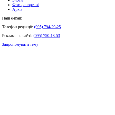
Блоги
Фоторепортажі
Архів
Наш e-mail:
Телефон редакції:
(095) 794-29-25
Реклама на сайті:
(095) 750-18-53
Запропонувати тему