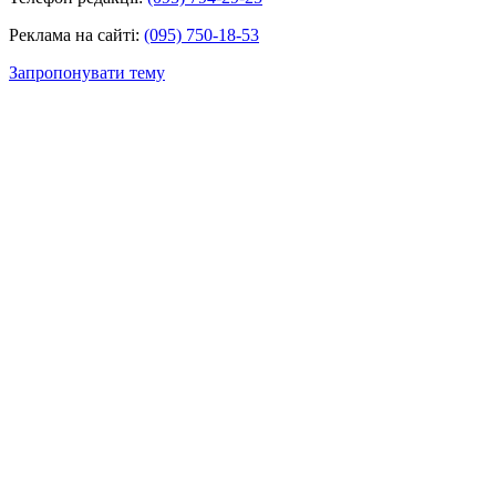
Реклама на сайті:
(095) 750-18-53
Запропонувати тему