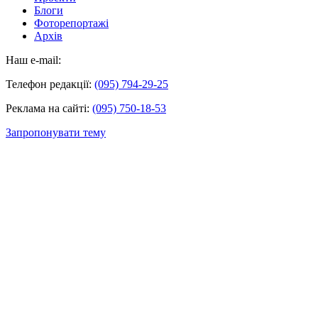
Блоги
Фоторепортажі
Архів
Наш e-mail:
Телефон редакції:
(095) 794-29-25
Реклама на сайті:
(095) 750-18-53
Запропонувати тему