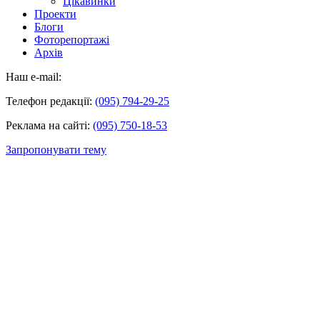
Цікавинки
Проекти
Блоги
Фоторепортажі
Архів
Наш e-mail:
Телефон редакції:
(095) 794-29-25
Реклама на сайті:
(095) 750-18-53
Запропонувати тему