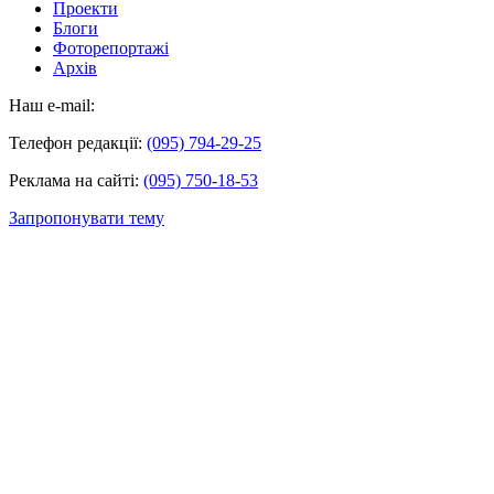
Проекти
Блоги
Фоторепортажі
Архів
Наш e-mail:
Телефон редакції:
(095) 794-29-25
Реклама на сайті:
(095) 750-18-53
Запропонувати тему