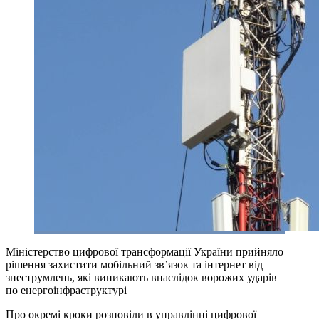
Міністерство цифрової трансформації України прийняло
рішення захистити мобільний зв’язок та інтернет від
знеструмлень, які виникають внаслідок ворожих ударів
по енергоінфраструктурі
Про окремі кроки розповіли в управлінні цифрової