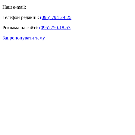
Наш e-mail:
Телефон редакції:
(095) 794-29-25
Реклама на сайті:
(095) 750-18-53
Запропонувати тему