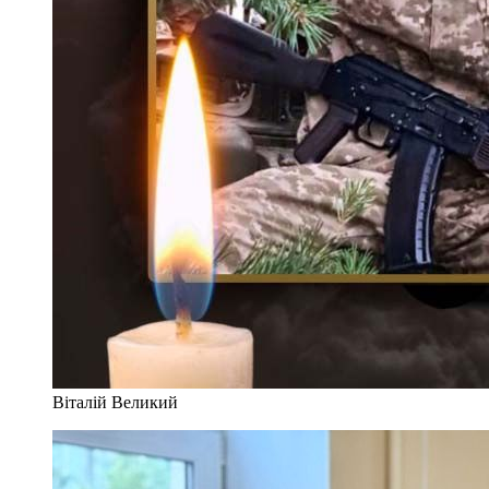
Віталій Великий