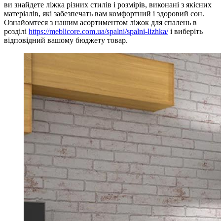
ви знайдете ліжка різних стилів і розмірів, виконані з якісних
матеріалів, які забезпечать вам комфортний і здоровий сон.
Ознайомтеся з нашим асортиментом ліжок для спалень в
розділі
https://meblicore.com.ua/spalni/spalni-lizhka/
і виберіть
відповідний вашому бюджету товар.