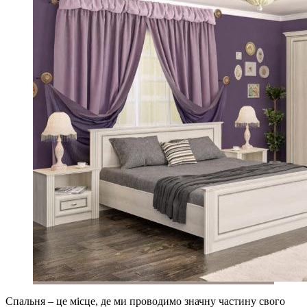
Спальня – це місце, де ми проводимо значну частину свого