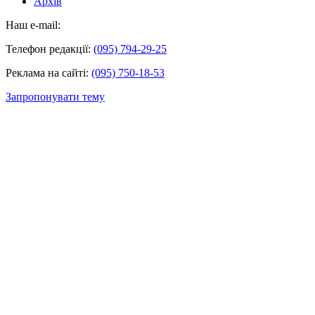
Архів
Наш e-mail:
Телефон редакції:
(095) 794-29-25
Реклама на сайті:
(095) 750-18-53
Запропонувати тему