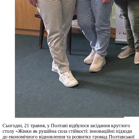
Сьогодні, 21 травня, у Полтаві відбулося засідання круглого
столу «Жінки як рушійна сила стійкості: інноваційні підходи
до економічного відновлення та розвитку громад Полтавської