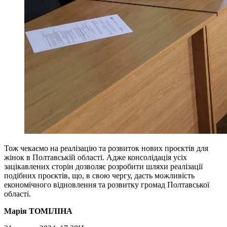
Тож чекаємо на реалізацію та розвиток нових проєктів для
жінок в Полтавській області. Адже консолідація усіх
зацікавлених сторін дозволяє розробити шляхи реалізації
подібних проєктів, що, в свою чергу, дасть можливість
економічного відновлення та розвитку громад Полтавської
області.
Марія ТОМІЛІНА