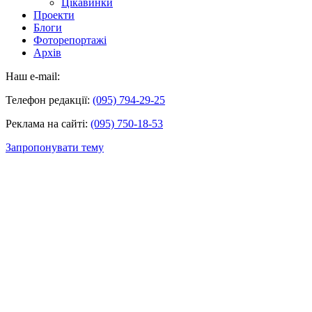
Цікавинки
Проекти
Блоги
Фоторепортажі
Архів
Наш e-mail:
Телефон редакції:
(095) 794-29-25
Реклама на сайті:
(095) 750-18-53
Запропонувати тему