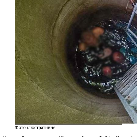
Фото ілюстративне