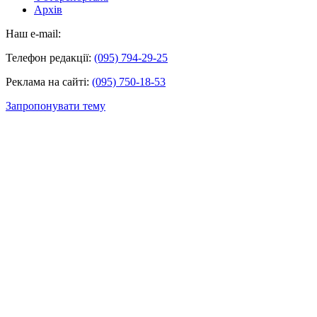
Архів
Наш e-mail:
Телефон редакції:
(095) 794-29-25
Реклама на сайті:
(095) 750-18-53
Запропонувати тему