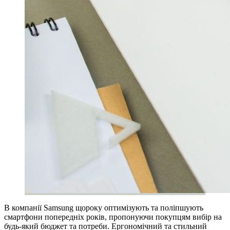
В компанії Samsung щороку оптимізують та поліпшують
смартфони попередніх років, пропонуючи покупцям вибір на
будь-який бюджет та потреби. Ергономічний та стильний