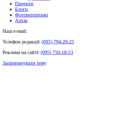
Проекти
Блоги
Фоторепортажі
Архів
Наш e-mail:
Телефон редакції:
(095) 794-29-25
Реклама на сайті:
(095) 750-18-53
Запропонувати тему