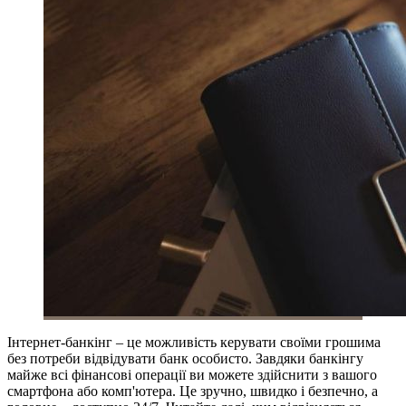
Інтернет-банкінг – це можливість керувати своїми грошима
без потреби відвідувати банк особисто. Завдяки банкінгу
майже всі фінансові операції ви можете здійснити з вашого
смартфона або комп'ютера. Це зручно, швидко і безпечно, а