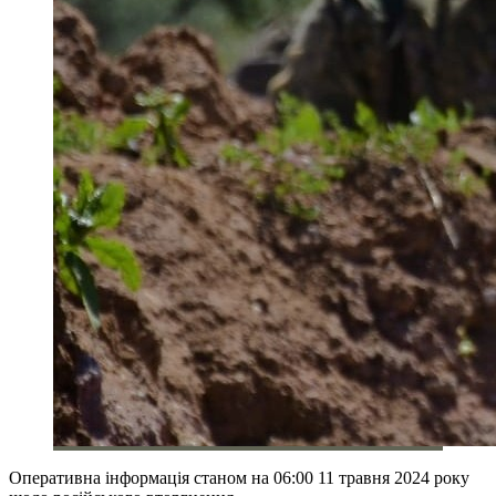
Оперативна інформація станом на 06:00 11 травня 2024 року