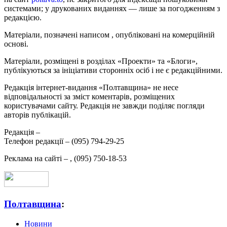
системами; у друкованих виданнях — лише за погодженням з
редакцією.
Матеріали, позначені написом
, опубліковані на комерційній
основі.
Матеріали, розміщені в розділах «Проекти» та «Блоги»,
публікуються за ініціативи сторонніх осіб і не є редакційними.
Редакція інтернет-видання «Полтавщина» не несе
відповідальності за зміст коментарів, розміщених
користувачами сайту. Редакція не завжди поділяє погляди
авторів публікацій.
Редакція –
Телефон редакції –
(095) 794-29-25
Реклама на сайті –
,
(095) 750-18-53
Полтавщина
:
Новини