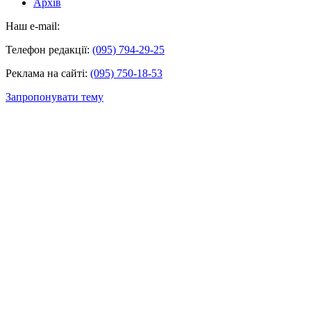
Архів
Наш e-mail:
Телефон редакції:
(095) 794-29-25
Реклама на сайті:
(095) 750-18-53
Запропонувати тему