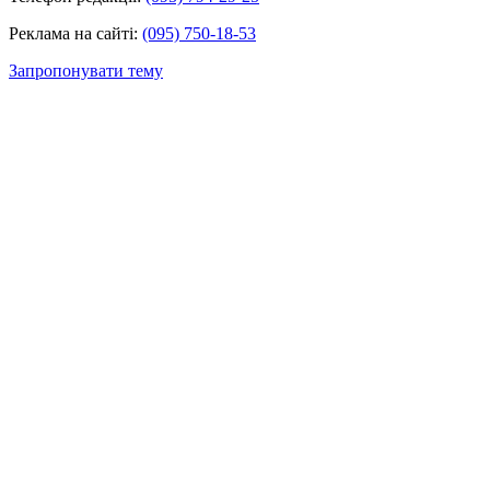
Реклама на сайті:
(095) 750-18-53
Запропонувати тему