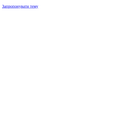
Запропонувати тему