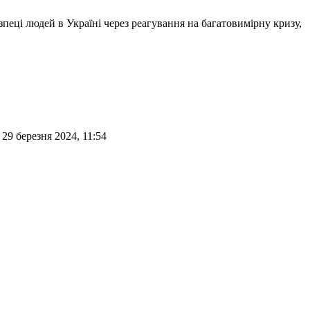
ці людей в Україні через реагування на багатовимірну кризу,
29 березня 2024, 11:54