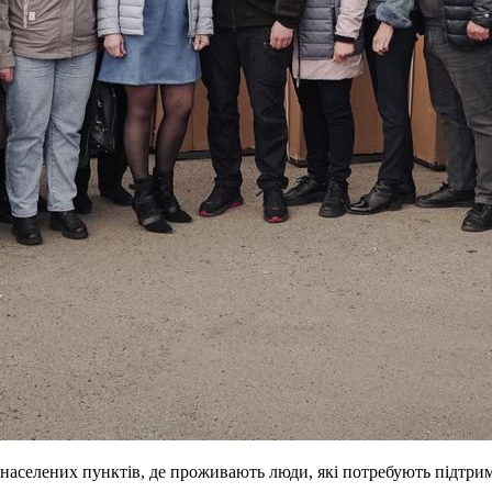
населених пунктів, де проживають люди, які потребують підтрим