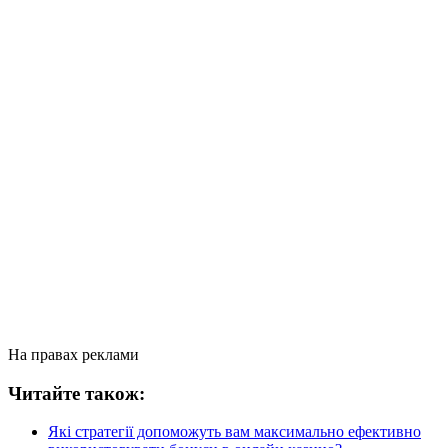
На правах реклами
Читайте також:
Які стратегії допоможуть вам максимально ефективно