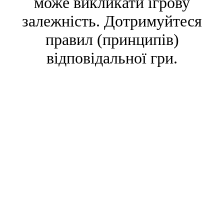
може викликати ігрову
залежність. Дотримуйтеся
правил (принципів)
відповідальної гри.