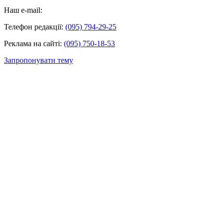
Наш e-mail:
Телефон редакції:
(095) 794-29-25
Реклама на сайті:
(095) 750-18-53
Запропонувати тему