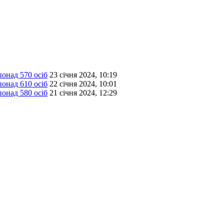
онад 570 осіб
23 січня 2024, 10:19
онад 610 осіб
22 січня 2024, 10:01
онад 580 осіб
21 січня 2024, 12:29