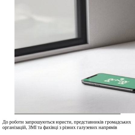
До роботи запрошуються юристи, представників громадських
організацій, ЗМІ та фахівці з різних галузевих напрямів