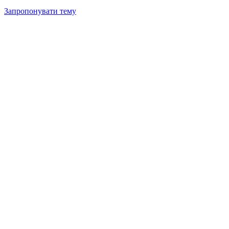
Запропонувати тему