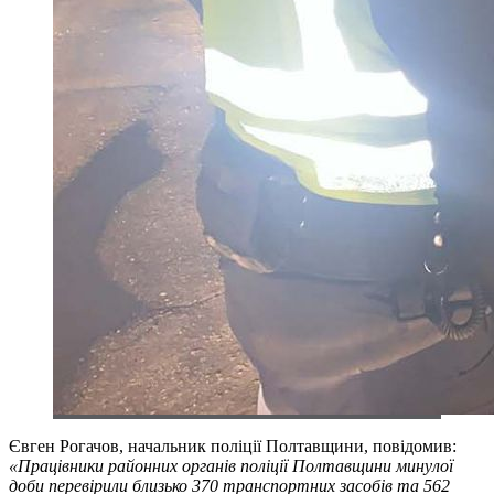
Євген Рогачов, начальник поліції Полтавщини, повідомив:
«Працівники районних органів поліції Полтавщини минулої
доби перевірили близько 370 транспортних засобів та 562