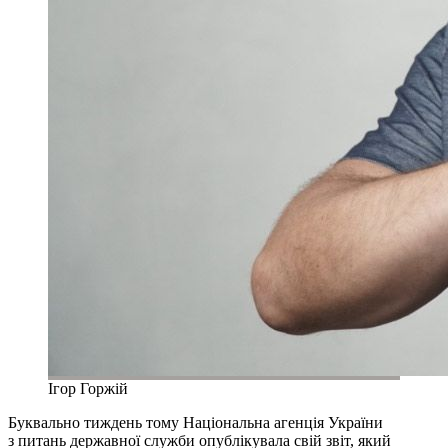
Ігор Горжій
Буквально тиждень тому Національна агенція України
з питань державної служби опублікувала свій звіт, який