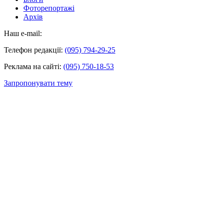
Фоторепортажі
Архів
Наш e-mail:
Телефон редакції:
(095) 794-29-25
Реклама на сайті:
(095) 750-18-53
Запропонувати тему