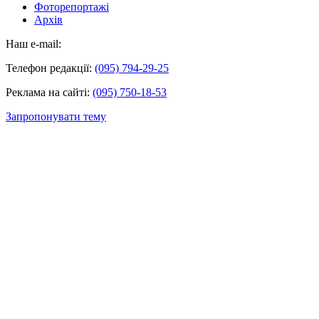
Фоторепортажі
Архів
Наш e-mail:
Телефон редакції:
(095) 794-29-25
Реклама на сайті:
(095) 750-18-53
Запропонувати тему