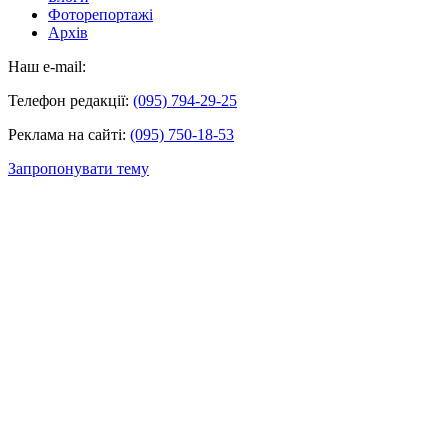
Фоторепортажі
Архів
Наш e-mail:
Телефон редакції:
(095) 794-29-25
Реклама на сайті:
(095) 750-18-53
Запропонувати тему