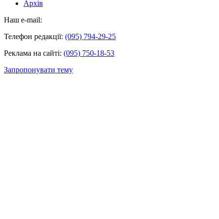
Архів
Наш e-mail:
Телефон редакції:
(095) 794-29-25
Реклама на сайті:
(095) 750-18-53
Запропонувати тему