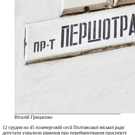
Віталій Грицаєнко
12 грудня на 45 позачерговій сесії Полтавської міської ради
депутати ухвалили рішення про перейменування проспекту