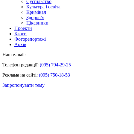
Суспільство
Культура і освіта
Кримінал
Здоров’я
Цікавинки
Проекти
Блоги
Фоторепортажі
Архів
Наш e-mail:
Телефон редакції:
(095) 794-29-25
Реклама на сайті:
(095) 750-18-53
Запропонувати тему